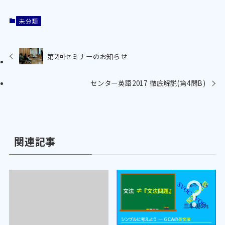
未分類
第2回セミナーのお知らせ
センター英語2017 徹底解説(第4問B)
関連記事