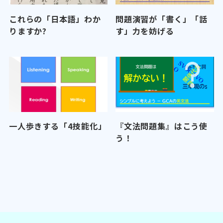
これらの「日本語」わか
問題演習が「書く」「話
りますか?
す」力を妨げる
一人歩きする「4技能化」
『文法問題集』はこう使
う！