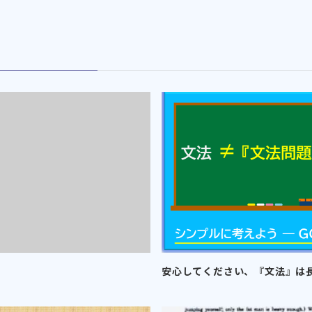
安心してください、『文法』は