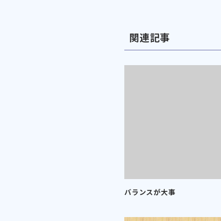
関連記事
バランスが大事