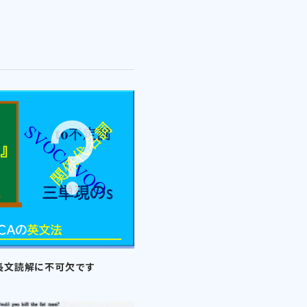
長文読解に不可欠です