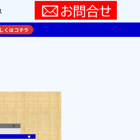
しくはコチラ