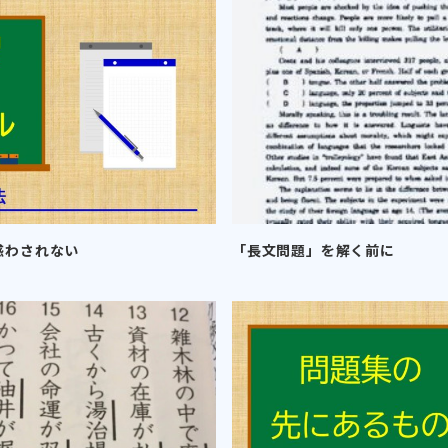
惑わされない
「長文問題」を解く前に