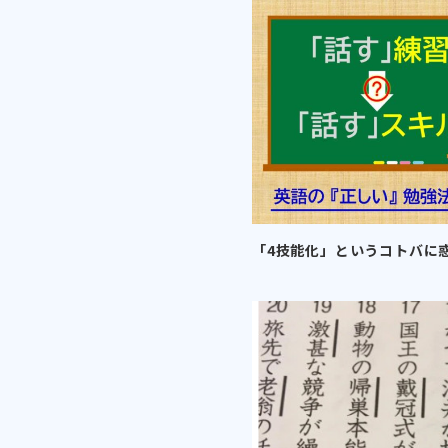
「4技能化」というコトバに