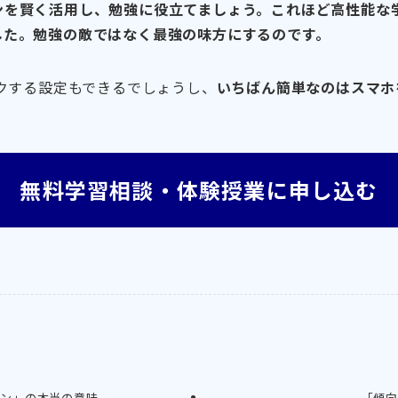
ンを賢く活用し、勉強に役立てましょう。これほど高性能な
した。勉強の敵ではなく最強の味方にするのです。
ックする設定もできるでしょうし、
いちばん簡単なのはスマホ
無料学習相談・体験授業に申し込む
ソン」の本当の意味
「傾向