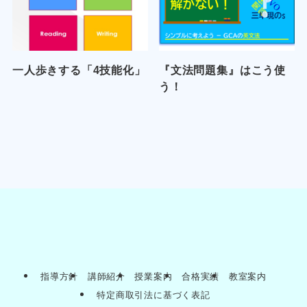
一人歩きする「4技能化」
『文法問題集』はこう使
う！
指導方針
講師紹介
授業案内
合格実績
教室案内
特定商取引法に基づく表記