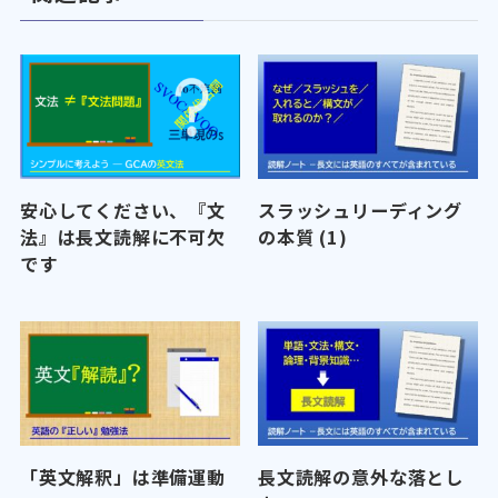
安心してください、『文
スラッシュリーディング
法』は長文読解に不可欠
の本質 (1)
です
「英文解釈」は準備運動
長文読解の意外な落とし