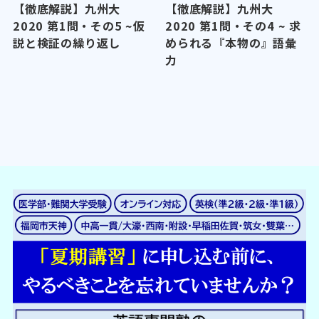
【徹底解説】九州大
【徹底解説】九州大
2020 第1問・その5 ~仮
2020 第1問・その4 ~ 求
説と検証の繰り返し
められる『本物の』語彙
力