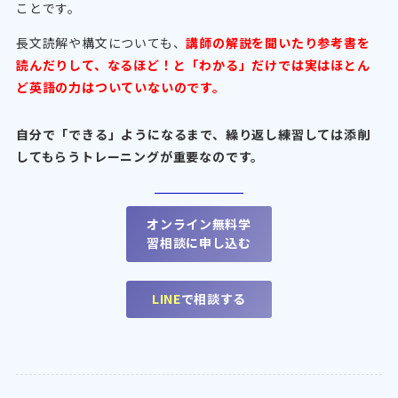
ことです。
長文読解や構文についても、
講師の解説を聞いたり参考書を
読んだりして、なるほど！と「わかる」だけでは実はほとん
ど英語の力はついていないのです。
自分で「できる」ようになるまで、繰り返し練習しては添削
してもらうトレーニングが重要なのです。
オンライン無料学
習相談に申し込む
LINE
で相談する