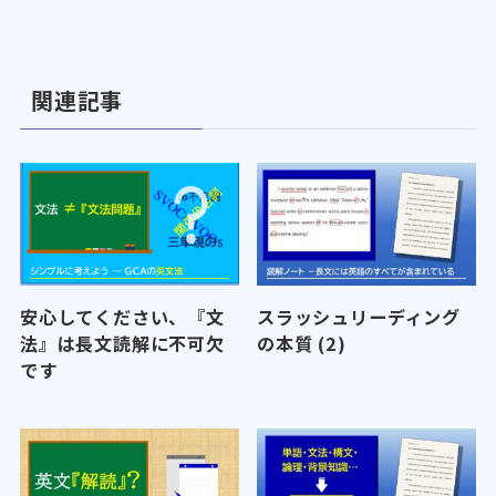
関連記事
安心してください、『文
スラッシュリーディング
法』は長文読解に不可欠
の本質 (2)
です