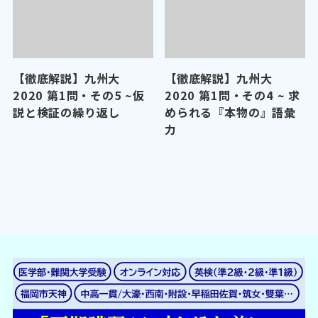
【徹底解説】九州大
【徹底解説】九州大
2020 第1問・その5 ~仮
2020 第1問・その4 ~ 求
説と検証の繰り返し
められる『本物の』語彙
力