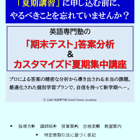
指導方針
講師紹介
授業案内
合格実績
教室案内
特定商取引法に基づく表記