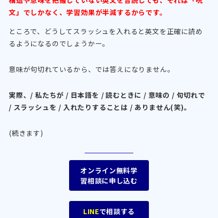
構造や意味を把握していない英文を音読しても、それは「呪
文」でしかなく、学習効果が半減するからです。
ところで、どうしてスラッシュを入れると英文を正確に読め
るようになるのでしょうかー。
意味が句切れているから、では答えになりません。
実際、/ 私たちが / 日本語を / 読むときに / 意味の / 句切れで
/ スラッシュを / 入れたりすることは / ありません(笑)。
(続きます)
オンライン無料学
習相談に申し込む
LINE
で相談する