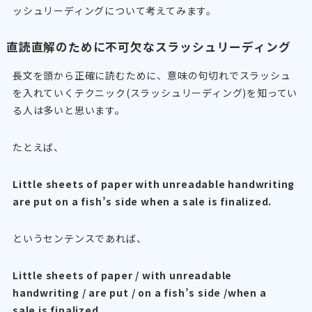
ッシュリーディングについて考えてみます。
直読直解のために不可欠なスラッシュリーディング
長文を頭から正確に読むために、意味の句切れでスラッシュ
を入れていくテクニック(スラッシュリーディング)を知ってい
る人は多いと思います。
たとえば、
Little sheets of paper with unreadable handwriting
are put on a fish’s side when a sale is finalized.
というセンテンスであれば、
Little sheets of paper / with unreadable
handwriting / are put / on a fish’s side /when a
sale is finalized.