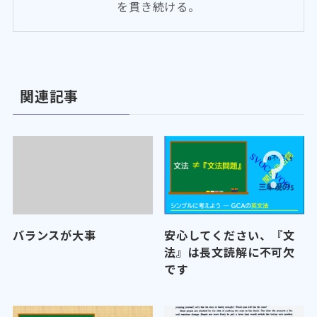
を貫き続ける。
関連記事
バランスが大事
安心してください、『文
法』は長文読解に不可欠
です