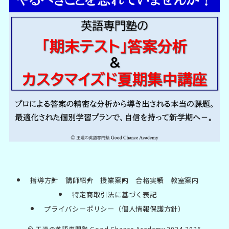
指導方針
講師紹介
授業案内
合格実績
教室案内
特定商取引法に基づく表記
プライバシーポリシー（個人情報保護方針）
©
王道の英語専門塾 Good Chance Academy 2024-2026