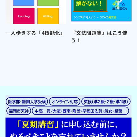
一人歩きする「4技能化」
『文法問題集』はこう使
う！