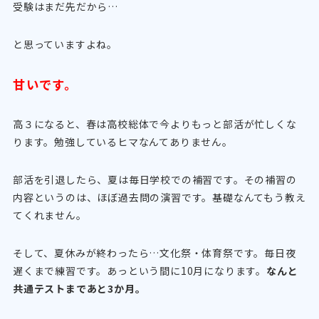
受験はまだ先だから…
と思っていますよね。
甘いです。
高３になると、春は高校総体で今よりもっと部活が忙しくな
ります。勉強しているヒマなんてありません。
部活を引退したら、夏は毎日学校での補習です。その補習の
内容というのは、ほぼ過去問の演習です。基礎なんてもう教え
てくれません。
そして、夏休みが終わったら…文化祭・体育祭です。毎日夜
遅くまで練習です。あっという間に10月になります。
なんと
共通テストまであと3か月。