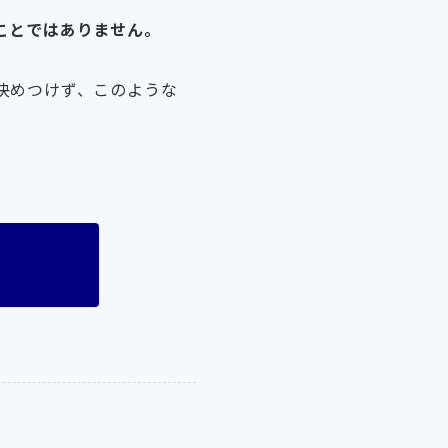
ことではありません。
決めつけず、このような