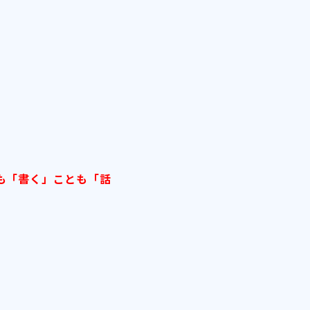
も「書く」ことも「話