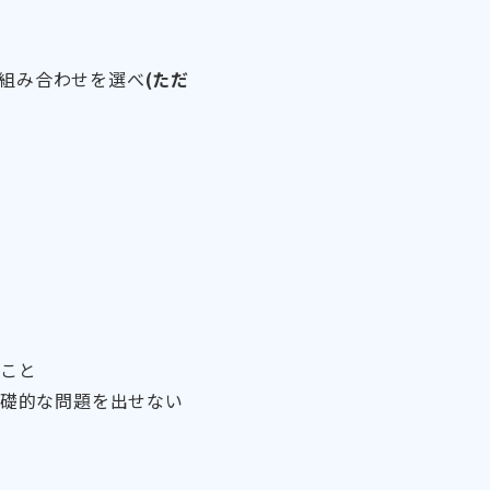
の組み合わせを選べ
(ただ
こと
礎的な問題を出せない