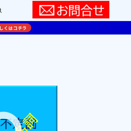
しくはコチラ