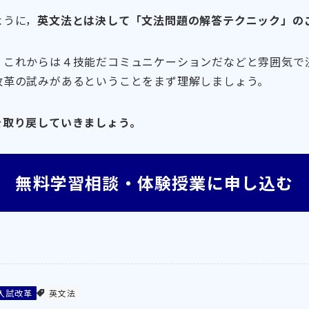
ように，
英文法とは決して「文法問題の解答テクニック」の
、これからは４技能だコミュニケーションだなどと雰囲気で
改革の試みがあるということをまず理解しましょう。
を取り戻していきましょう。
無料学習相談・体験授業に申し込む
入試改革
英文法