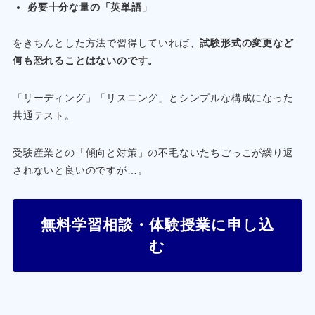
必要十分な量の「英単語」
をきちんとした方法で習得していれば、
試験形式の変更など
何も恐れることはないのです。
「リーディング」「リスニング」とシンプルな構成になった
共通テスト。
受験産業との「傾向と対策」の不毛ないたちごっこが繰り返
されないと良いのですが…。
無料学習相談・体験授業に申し込
む