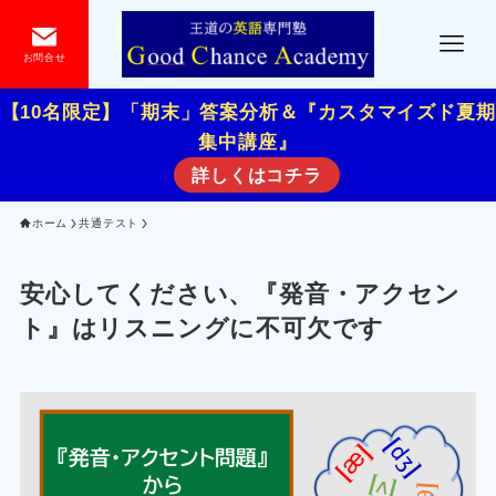
お問合せ
【10名限定】「期末」答案分析＆『カスタマイズド夏期
集中講座』
詳しくはコチラ
ホーム
共通テスト
安心してください、『発音・アクセン
ト』はリスニングに不可欠です