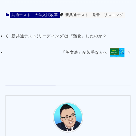
共通テスト
大学入試改革
新共通テスト
発音
リスニング
新共通テスト(リーディング)は『難化』したのか？
「英文法」が苦手な人へ