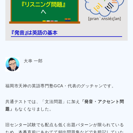
大串 一郎
福岡市天神の英語専門塾GCA・代表のグッチャンです。
共通テストでは、「文法問題」に加え
「発音・アクセント問
題」
もなくなりました。
旧センター試験でも配点も低く出題パターンが限られている
ため、本番直前にあわてて頻出問題集などで丸暗記していた