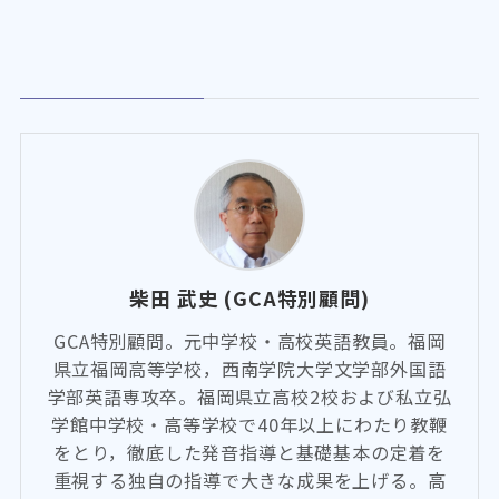
柴田 武史 (GCA特別顧問)
GCA特別顧問。元中学校・高校英語教員。福岡
県立福岡高等学校，西南学院大学文学部外国語
学部英語専攻卒。福岡県立高校2校および私立弘
学館中学校・高等学校で40年以上にわたり教鞭
をとり，徹底した発音指導と基礎基本の定着を
重視する独自の指導で大きな成果を上げる。高