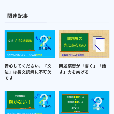
関連記事
安心してください、『文
問題演習が「書く」「話
法』は長文読解に不可欠
す」力を妨げる
です