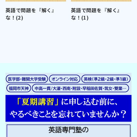
英語で問題を『解く』
英語で問題を『解く』
な！(2)
な！(1)