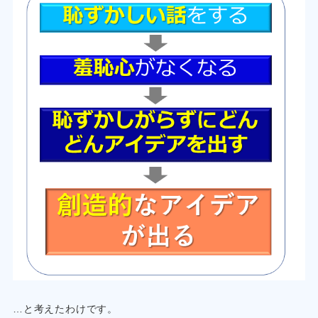
…と考えたわけです。