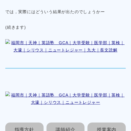
では，実際にはどういう結果が出たのでしょうかー
(続きます)
指導方針
講師紹介
授業案内