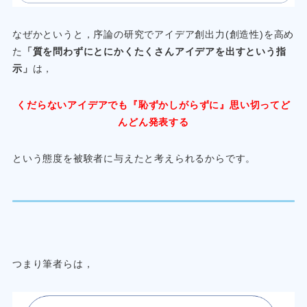
なぜかというと，序論の研究でアイデア創出力(創造性)を高め
た
「質を問わずにとにかくたくさんアイデアを出すという指
示」
は，
くだらないアイデアでも『恥ずかしがらずに』思い切ってど
んどん発表する
という態度を被験者に与えたと考えられるからです。
つまり筆者らは，