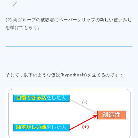
プ
(2) 両グループの被験者にペーパークリップの新しい使いみち
を挙げてもらう。
そして，以下のような仮説(hypothesis)を立てるのです：