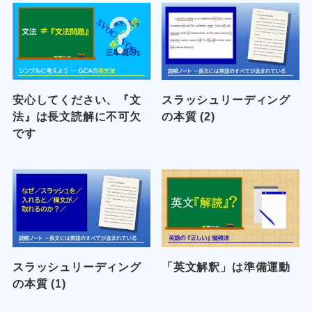
安心してください、『文
スラッシュリーディング
法』は長文読解に不可欠
の本質 (2)
です
スラッシュリーディング
「英文解釈」は準備運動
の本質 (1)