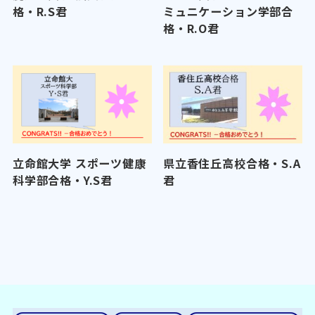
格・R.S君
ミュニケーション学部合
格・R.O君
立命館大学 スポーツ健康
県立香住丘高校合格・S.A
科学部合格・Y.S君
君