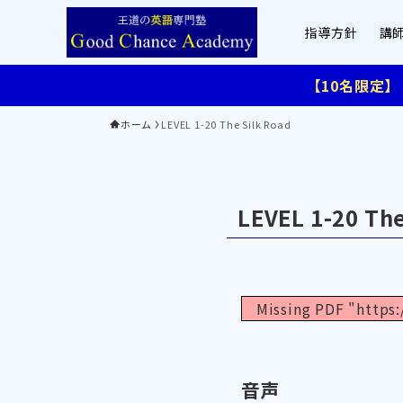
指導方針
講
【10名限定
ホーム
LEVEL 1-20 The Silk Road
LEVEL 1-20 The
Missing PDF "https
音声