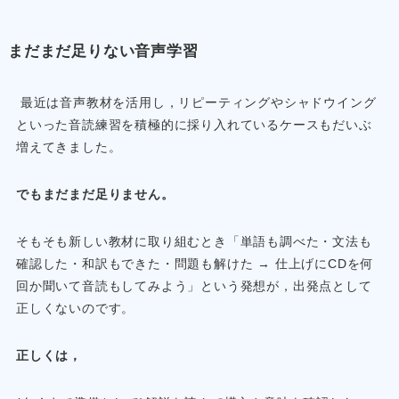
まだまだ足りない音声学習
最近は音声教材を活用し，リピーティングやシャドウイング
といった音読練習を積極的に採り入れているケースもだいぶ
増えてきました。
でもまだまだ足りません。
そもそも新しい教材に取り組むとき「単語も調べた・文法も
確認した・和訳もできた・問題も解けた → 仕上げにCDを何
回か聞いて音読もしてみよう」という発想が，出発点として
正しくないのです。
正しくは，