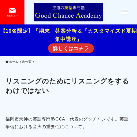
お問合せ
【10名限定】「期末」答案分析＆『カスタマイズド夏期
集中講座』
詳しくはコチラ
ホーム
未分類
リスニングのためにリスニングをする
わけではない
福岡市天神の英語専門塾GCA・代表のグッチャンです。英語
学習における音声の重要性にについて。