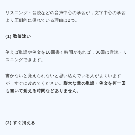
リスニング・音読などの音声中心の学習が，文字中心の学習
より圧倒的に優れている理由は2つ。
(1) 数倍速い
例えば単語や例文を10回書く時間があれば，30回は音読・リ
スニングできます。
書かないと覚えられないと思い込んでいる人がよくいます
が，すぐに改めてください。
膨大な量の単語・例文を何十回
も書いて覚える時間などありません。
(2) すぐ消える