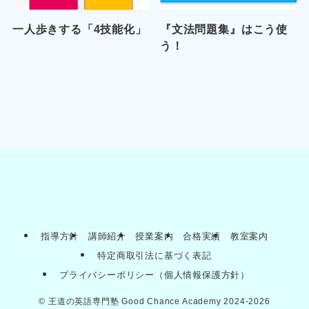
一人歩きする「4技能化」
『文法問題集』はこう使
う！
指導方針
講師紹介
授業案内
合格実績
教室案内
特定商取引法に基づく表記
プライバシーポリシー（個人情報保護方針）
©
王道の英語専門塾 Good Chance Academy 2024-2026