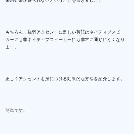
来の効果が得られないということを書きました。
もちろん，強弱アクセントに乏しい英語はネイティブスピー
カーにも非ネイティブスピーカーにも非常に通じにくくなり
ます。
正しくアクセントを身につける効果的な方法を紹介します。
簡単です。