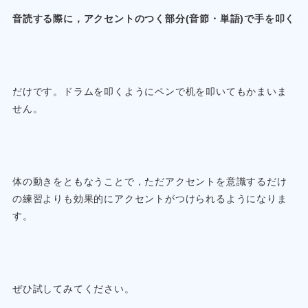
音読する際に，アクセントのつく部分(音節・単語)で手を叩く
だけです。ドラムを叩くようにペンで机を叩いてもかまいま
せん。
体の動きをともなうことで，ただアクセントを意識するだけ
の練習よりも効果的にアクセントがつけられるようになりま
す。
ぜひ試してみてください。