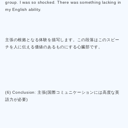
group. I was so shocked. There was something lacking in
my English ability.
主張の根拠となる体験を描写します。この段落はこのスピー
チを人に伝える価値のあるものにする心臓部です。
(6) Conclusion: 主張(国際コミュニケーションには高度な英
語力が必要)