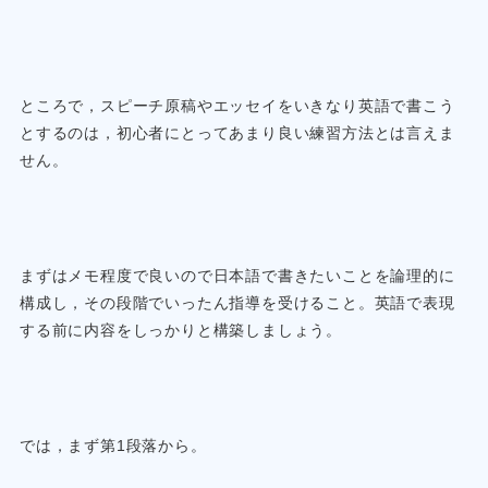
ところで，スピーチ原稿やエッセイをいきなり英語で書こう
とするのは，初心者にとってあまり良い練習方法とは言えま
せん。
まずはメモ程度で良いので日本語で書きたいことを論理的に
構成し，その段階でいったん指導を受けること。英語で表現
する前に内容をしっかりと構築しましょう。
では，まず第1段落から。