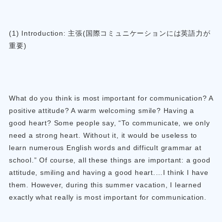
(1) Introduction: 主張(国際コミュニケーションには英語力が
重要)
What do you think is most important for communication? A
positive attitude? A warm welcoming smile? Having a
good heart? Some people say, “To communicate, we only
need a strong heart. Without it, it would be useless to
learn numerous English words and difficult grammar at
school.” Of course, all these things are important: a good
attitude, smiling and having a good heart.…I think I have
them. However, during this summer vacation, I learned
exactly what really is most important for communication.