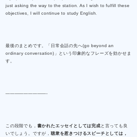
just asking the way to the station. As I wish to fulfill these
objectives, I will continue to study English.
最後のまとめです。「日常会話の先へ(go beyond an
ordinary conversation)」という印象的なフレーズを効かせま
す。
—————————-
この段階でも，
書かれたエッセイとしては完成
と言っても良
いでしょう。ですが，
聴衆を惹きつけるスピーチとしては，