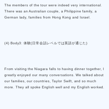
The members of the tour were indeed very international.
There was an Australian couple, a Philippine family, a
German lady, families from Hong Kong and Israel.
(4) Body3: 体験(日常会話レベルでは英語が通じた)
From visiting the Niagara falls to having dinner together, I
greatly enjoyed our many conversations. We talked about
our families, our countries, Taylor Swift, and so much
more. They all spoke English well and my English worked.