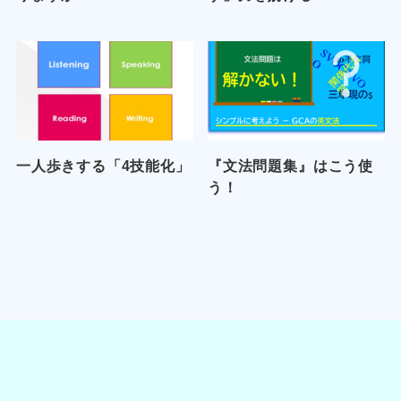
一人歩きする「4技能化」
『文法問題集』はこう使
う！