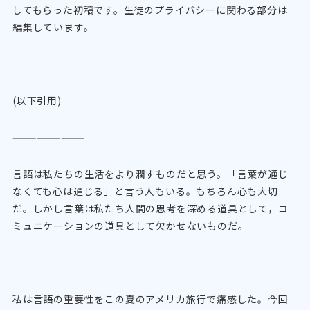
してもらった初稿です。生徒のプライバシーに関わる部分は
編集しています。
(以下引用)
—————————
言語は私たちの生活をより潤すものだと思う。「言葉が通じ
なくても心は通じる」と言う人もいる。もちろん心も大切
だ。しかし言葉は私たち人間の思考を深める道具として，コ
ミュニケーションの道具として欠かせないものだ。
私は言語の重要性をこの夏のアメリカ旅行で痛感した。今回