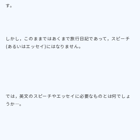
す。
しかし，このままではあくまで旅行日記であって，スピーチ
(あるいはエッセイ)にはなりません。
では，英文のスピーチやエッセイに必要なものとは何でしょ
うか―。