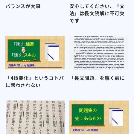
バランスが大事
安心してください、『文
法』は長文読解に不可欠
です
「4技能化」というコトバ
「長文問題」を解く前に
に惑わされない