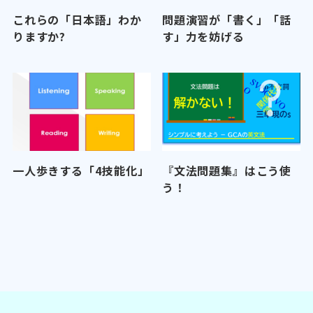
これらの「日本語」わか
問題演習が「書く」「話
りますか?
す」力を妨げる
一人歩きする「4技能化」
『文法問題集』はこう使
う！