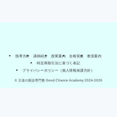
指導方針
講師紹介
授業案内
合格実績
教室案内
特定商取引法に基づく表記
プライバシーポリシー（個人情報保護方針）
©
王道の英語専門塾 Good Chance Academy 2024-2026