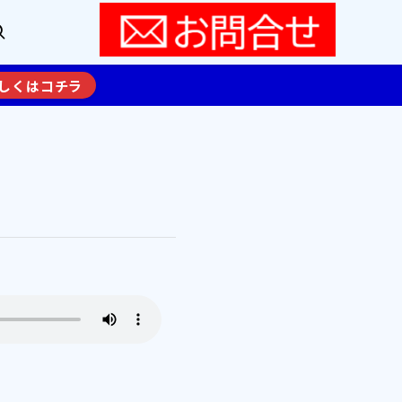
しくはコチラ