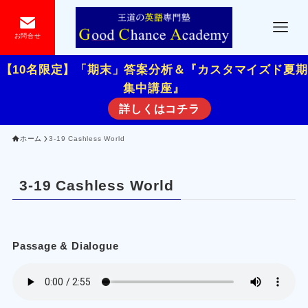
お問合せ
【10名限定】「期末」答案分析＆『カスタマイズド夏期
集中講座』
詳しくはコチラ
ホーム
3-19 Cashless World
3-19 Cashless World
Passage & Dialogue