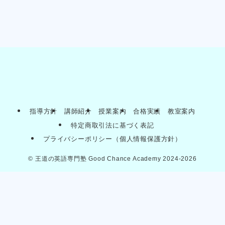
指導方針
講師紹介
授業案内
合格実績
教室案内
特定商取引法に基づく表記
プライバシーポリシー（個人情報保護方針）
©
王道の英語専門塾 Good Chance Academy 2024-2026