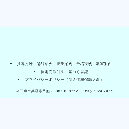
指導方針
講師紹介
授業案内
合格実績
教室案内
特定商取引法に基づく表記
プライバシーポリシー（個人情報保護方針）
©
王道の英語専門塾 Good Chance Academy 2024-2026