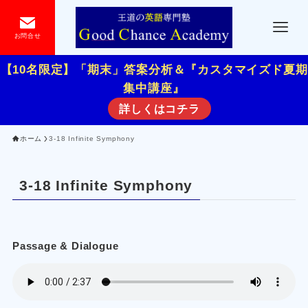
お問合せ
【10名限定】「期末」答案分析＆『カスタマイズド夏期
集中講座』
詳しくはコチラ
ホーム
3-18 Infinite Symphony
3-18 Infinite Symphony
Passage & Dialogue