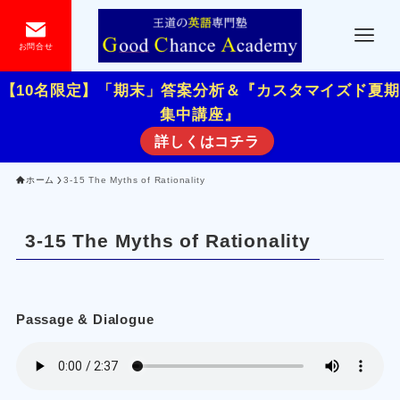
お問合せ
【10名限定】「期末」答案分析＆『カスタマイズド夏期
集中講座』
詳しくはコチラ
ホーム
3-15 The Myths of Rationality
3-15 The Myths of Rationality
Passage & Dialogue