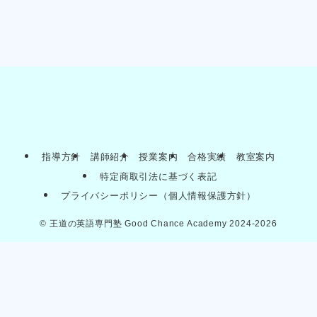
指導方針
講師紹介
授業案内
合格実績
教室案内
特定商取引法に基づく表記
プライバシーポリシー（個人情報保護方針）
©
王道の英語専門塾 Good Chance Academy 2024-2026