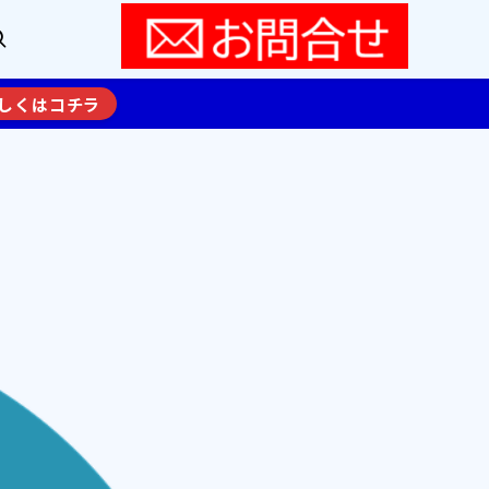
しくはコチラ