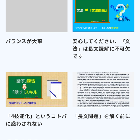
バランスが大事
安心してください、『文
法』は長文読解に不可欠
です
「4技能化」というコトバ
「長文問題」を解く前に
に惑わされない