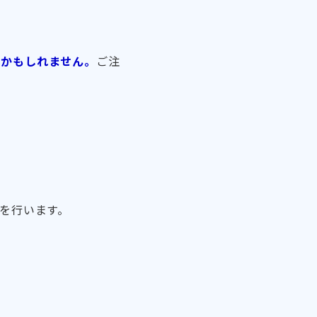
いかもしれません。
ご注
を行います。