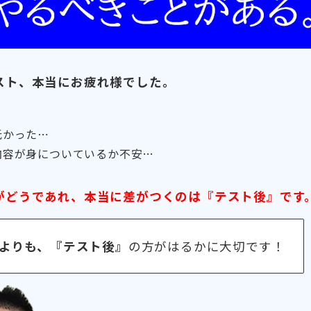
スト、本当にお疲れ様でした。
低かった⋯
内容が身についているか不安…
がどうであれ、本当に差がつくのは『テスト後』です
よりも、『テスト後』
の方がはるかに大切です！