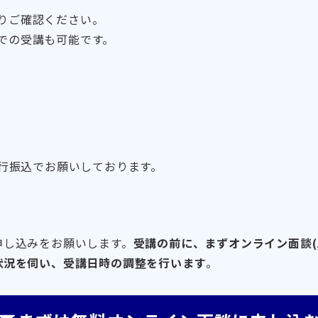
りご確認ください。
での受講も可能です。
行振込でお願いしております。
申し込みをお願いします。
受講の前に、まずオンライン面談(
状況を伺い、受講日時の調整を行います
。