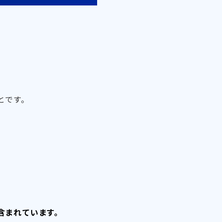
とです。
含まれています。