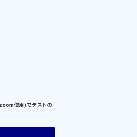
zoom使用)でテストの