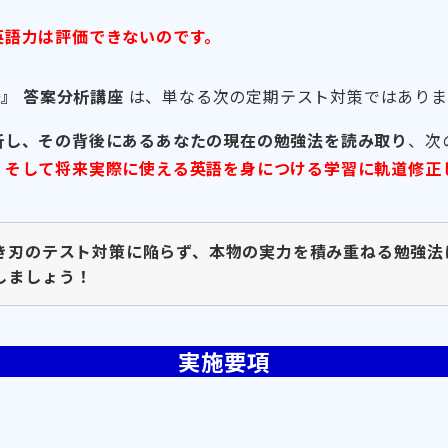
英語力は評価できないのです。
』 答案分析講座
は、単なる次の定期テスト対策ではありま
析し、その背後にあるあなたの現在の勉強法を読み取り
、次
、そして将来実際に使える英語を身につける学習に軌道修正
き刃のテスト対策に陥らず、本物の実力を積み重ねる勉強法
しましょう！
実施要項