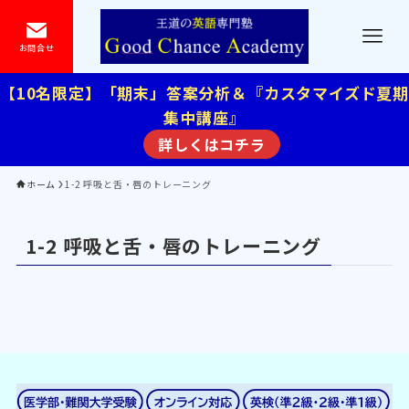
お問合せ
【10名限定】「期末」答案分析＆『カスタマイズド夏期
集中講座』
詳しくはコチラ
ホーム
1-2 呼吸と舌・唇のトレーニング
1-2 呼吸と舌・唇のトレーニング